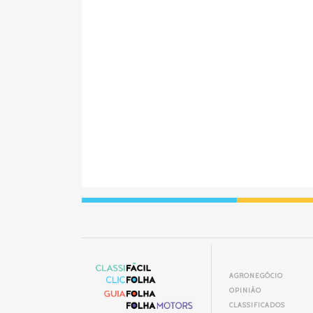
AGRONEGÓCIO
OPINIÃO
CLASSIFICADOS