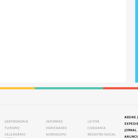
ASSINE 
GASTRONOMIA
INFORMES
LEITOR
EXPEDI
TURISMO
VARIEDADES
CIDADANIA
JORNAL
CALENDÁRIO
HOROSCOPO
REGISTRO SOCIAL
ANUNCI