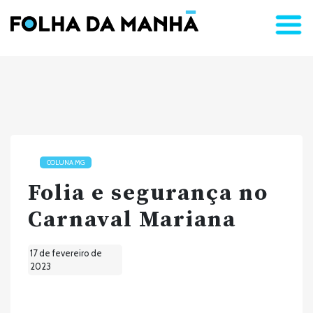
COLUNA MG
Folia e segurança no
Carnaval Mariana
17 de fevereiro de
2023