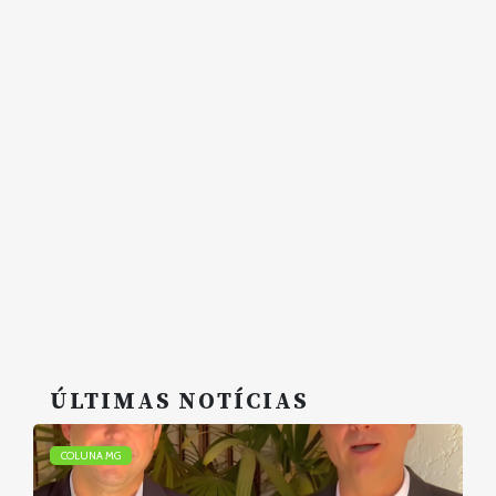
ÚLTIMAS NOTÍCIAS
COLUNA MG