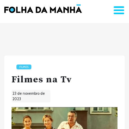
FILMES
Filmes na Tv
23 de novembro de
2023