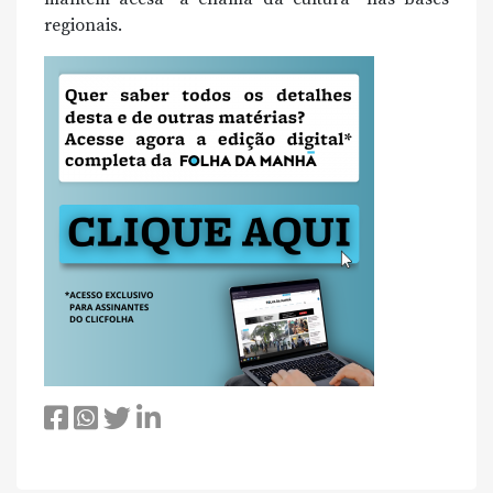
regionais.