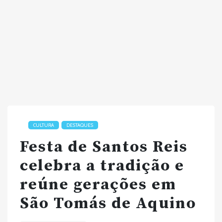
CULTURA
DESTAQUES
Festa de Santos Reis
celebra a tradição e
reúne gerações em
São Tomás de Aquino