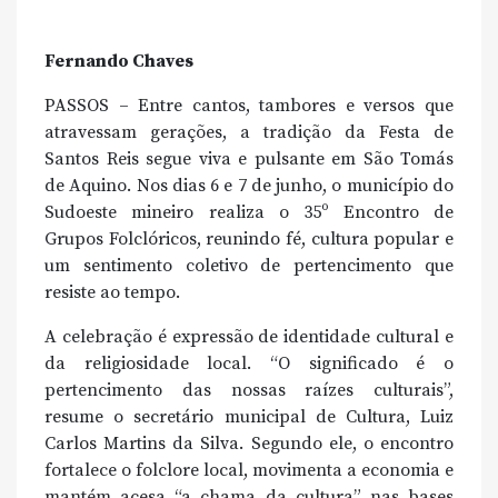
Fernando Chaves
PASSOS – Entre cantos, tambores e versos que
atravessam gerações, a tradição da Festa de
Santos Reis segue viva e pulsante em São Tomás
de Aquino. Nos dias 6 e 7 de junho, o município do
Sudoeste mineiro realiza o 35º Encontro de
Grupos Folclóricos, reunindo fé, cultura popular e
um sentimento coletivo de pertencimento que
resiste ao tempo.
A celebração é expressão de identidade cultural e
da religiosidade local. “O significado é o
pertencimento das nossas raízes culturais”,
resume o secretário municipal de Cultura, Luiz
Carlos Martins da Silva. Segundo ele, o encontro
fortalece o folclore local, movimenta a economia e
mantém acesa “a chama da cultura” nas bases