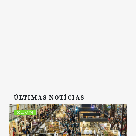
ÚLTIMAS NOTÍCIAS
COLUNA MG