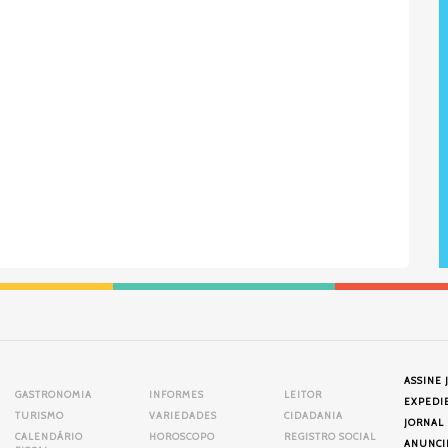
ASSINE 
GASTRONOMIA
INFORMES
LEITOR
EXPEDI
TURISMO
VARIEDADES
CIDADANIA
JORNAL
CALENDÁRIO
HOROSCOPO
REGISTRO SOCIAL
ANUNCI