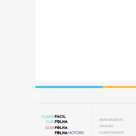
AGRONEGÓCIO
OPINIÃO
CLASSIFICADOS