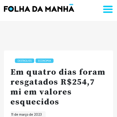
DESTAQUES
ECONOMIA
Em quatro dias foram
resgatados R$254,7
mi em valores
esquecidos
11 de março de 2023