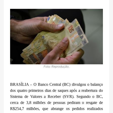
Foto: Reprodução.
BRASÍLIA – O Banco Central (BC) divulgou o balanço
dos quatro primeiros dias de saques após a reabertura do
Sistema de Valores a Receber (SVR). Segundo o BC,
cerca de 3,8 milhões de pessoas pediram o resgate de
R$254,7 milhões, que abrange os pedidos realizados