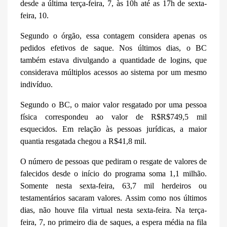
desde a última terça-feira, 7, às 10h até as 17h de sexta-
feira, 10.
Segundo o órgão, essa contagem considera apenas os
pedidos efetivos de saque. Nos últimos dias, o BC
também estava divulgando a quantidade de logins, que
considerava múltiplos acessos ao sistema por um mesmo
indivíduo.
Segundo o BC, o maior valor resgatado por uma pessoa
física correspondeu ao valor de R$R$749,5 mil
esquecidos. Em relação às pessoas jurídicas, a maior
quantia resgatada chegou a R$41,8 mil.
O número de pessoas que pediram o resgate de valores de
falecidos desde o início do programa soma 1,1 milhão.
Somente nesta sexta-feira, 63,7 mil herdeiros ou
testamentários sacaram valores. Assim como nos últimos
dias, não houve fila virtual nesta sexta-feira. Na terça-
feira, 7, no primeiro dia de saques, a espera média na fila