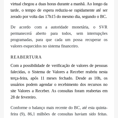
virtual chegou a duas horas durante a manhã. Ao longo da
tarde, o tempo de espera reduziu-se rapidamente até ser
zerado por volta das 17h15 do mesmo dia, segundo o BC.
De acordo com a autoridade monetária, o SVR
permanecerá aberto para todos, sem interrupções
programadas, para que cada um possa recuperar os
valores esquecidos no sistema financeiro.
REABERTURA
Com a possibilidade de verificação de valores de pessoas
falecidas, o Sistema de Valores a Receber reabriu nesta
terça-feira, após 11 meses fechado. Desde as 10h, os
usuários podem agendar o recebimento dos recursos no
site Valores a Receber. As consultas foram reabertas em
28 de fevereiro.
Conforme o balanço mais recente do BC, até esta quinta-
feira (9), 86,1 milhões de consultas haviam sido feitas.