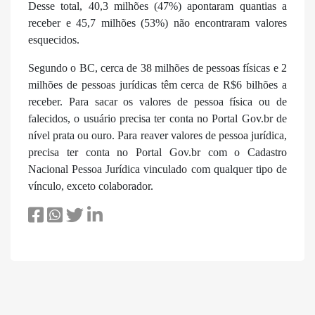
Desse total, 40,3 milhões (47%) apontaram quantias a
receber e 45,7 milhões (53%) não encontraram valores
esquecidos.
Segundo o BC, cerca de 38 milhões de pessoas físicas e 2
milhões de pessoas jurídicas têm cerca de R$6 bilhões a
receber. Para sacar os valores de pessoa física ou de
falecidos, o usuário precisa ter conta no Portal Gov.br de
nível prata ou ouro. Para reaver valores de pessoa jurídica,
precisa ter conta no Portal Gov.br com o Cadastro
Nacional Pessoa Jurídica vinculado com qualquer tipo de
vínculo, exceto colaborador.