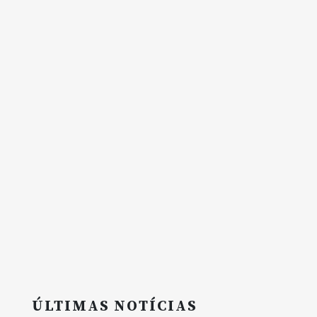
ÚLTIMAS NOTÍCIAS