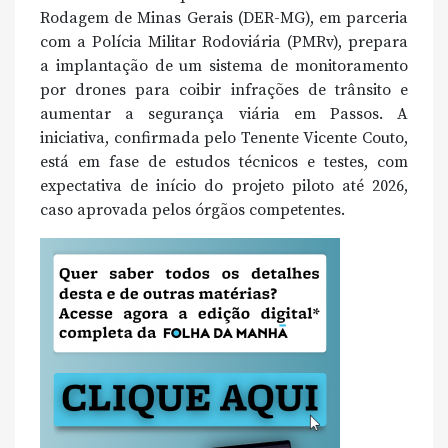
Rodagem de Minas Gerais (DER-MG), em parceria
com a Polícia Militar Rodoviária (PMRv), prepara
a implantação de um sistema de monitoramento
por drones para coibir infrações de trânsito e
aumentar a segurança viária em Passos. A
iniciativa, confirmada pelo Tenente Vicente Couto,
está em fase de estudos técnicos e testes, com
expectativa de início do projeto piloto até 2026,
caso aprovada pelos órgãos competentes.