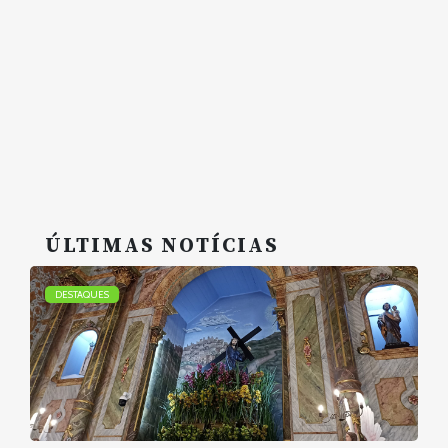
ÚLTIMAS NOTÍCIAS
DESTAQUES