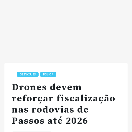
DESTAQUES
POLÍCIA
Drones devem
reforçar fiscalização
nas rodovias de
Passos até 2026