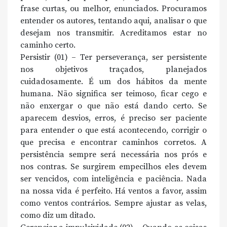
frase curtas, ou melhor, enunciados. Procuramos
entender os autores, tentando aqui, analisar o que
desejam nos transmitir. Acreditamos estar no
caminho certo.
Persistir (01) – Ter perseverança, ser persistente
nos objetivos traçados, planejados
cuidadosamente. É um dos hábitos da mente
humana. Não significa ser teimoso, ficar cego e
não enxergar o que não está dando certo. Se
aparecem desvios, erros, é preciso ser paciente
para entender o que está acontecendo, corrigir o
que precisa e encontrar caminhos corretos. A
persistência sempre será necessária nos prós e
nos contras. Se surgirem empecilhos eles devem
ser vencidos, com inteligência e paciência. Nada
na nossa vida é perfeito. Há ventos a favor, assim
como ventos contrários. Sempre ajustar as velas,
como diz um ditado.