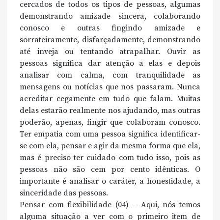
cercados de todos os tipos de pessoas, algumas
demonstrando amizade sincera, colaborando
conosco e outras fingindo amizade e
sorrateiramente, disfarçadamente, demonstrando
até inveja ou tentando atrapalhar. Ouvir as
pessoas significa dar atenção a elas e depois
analisar com calma, com tranquilidade as
mensagens ou notícias que nos passaram. Nunca
acreditar cegamente em tudo que falam. Muitas
delas estarão realmente nos ajudando, mas outras
poderão, apenas, fingir que colaboram conosco.
Ter empatia com uma pessoa significa identificar-
se com ela, pensar e agir da mesma forma que ela,
mas é preciso ter cuidado com tudo isso, pois as
pessoas não são cem por cento idênticas. O
importante é analisar o caráter, a honestidade, a
sinceridade das pessoas.
Pensar com flexibilidade (04) – Aqui, nós temos
alguma situação a ver com o primeiro item de