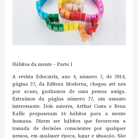
Hábitos da mente – Parte 1
A revista Educatrix, ano 4, número 7, de 2014,
página 27, da Editora Moderna, chegou até nós
por acaso, ganhamos de uma pessoa amiga.
Extraímos da página número 27, um assunto
interessante. Dois autores, Arthur Costa e Bena
Kallic propuseram 16 hábitos para a mente
humana. Dizem ser hábitos que favorecem a
tomada de decisões conscientes por qualquer
pessoa, em qualquer época, lugar e situação. São