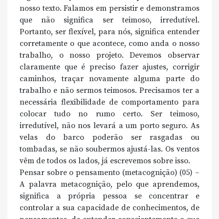
nosso texto. Falamos em persistir e demonstramos
que não significa ser teimoso, irredutível.
Portanto, ser flexível, para nós, significa entender
corretamente o que acontece, como anda o nosso
trabalho, o nosso projeto. Devemos observar
claramente que é preciso fazer ajustes, corrigir
caminhos, traçar novamente alguma parte do
trabalho e não sermos teimosos. Precisamos ter a
necessária flexibilidade de comportamento para
colocar tudo no rumo certo. Ser teimoso,
irredutível, não nos levará a um porto seguro. As
velas do barco poderão ser rasgadas ou
tombadas, se não soubermos ajustá-las. Os ventos
vêm de todos os lados, já escrevemos sobre isso.
Pensar sobre o pensamento (metacognição) (05) –
A palavra metacognição, pelo que aprendemos,
significa a própria pessoa se concentrar e
controlar a sua capacidade de conhecimentos, de