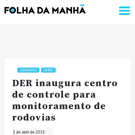
DESTAQUES
GERAL
DER inaugura centro
de controle para
monitoramento de
rodovias
5 de abril de 2023