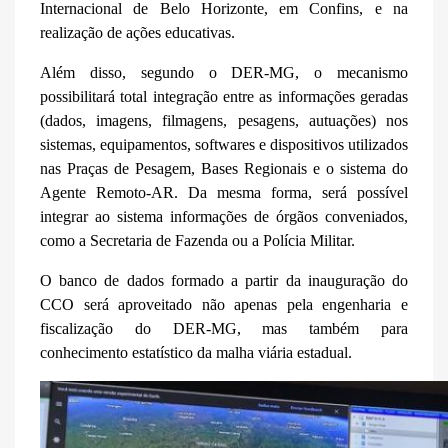
Internacional de Belo Horizonte, em Confins, e na
realização de ações educativas.
Além disso,
segundo o DER-MG,
o mecanismo
possibilitará total integração entre as informações geradas
(dados, imagens, filmagens, pesagens, autuações) nos
sistemas, equipamentos, softwares e dispositivos utilizados
nas Praças de Pesagem, Bases Regionais e o sistema do
Agente Remoto-AR. Da mesma forma, será possível
integrar ao sistema informações de órgãos conveniados,
como a
Secretaria de Fazenda
ou a
Polícia Militar
.
O banco de dados formado a partir da inauguração do
CCO será aproveitado não apenas pela engenharia e
fiscalização do DER-MG, mas também para
conhecimento estatístico da malha viária estadual.