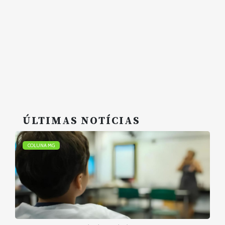
ÚLTIMAS NOTÍCIAS
COLUNA MG