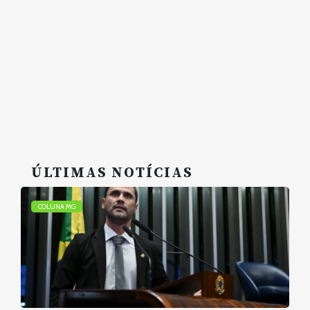
ÚLTIMAS NOTÍCIAS
COLUNA MG