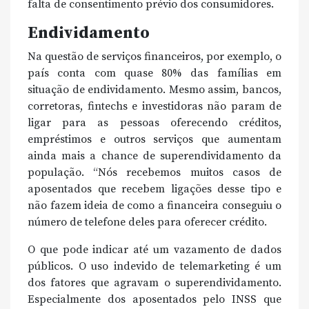
falta de consentimento prévio dos consumidores.
Endividamento
Na questão de serviços financeiros, por exemplo, o
país conta com quase 80% das famílias em
situação de endividamento. Mesmo assim, bancos,
corretoras, fintechs e investidoras não param de
ligar para as pessoas oferecendo créditos,
empréstimos e outros serviços que aumentam
ainda mais a chance de superendividamento da
população. “Nós recebemos muitos casos de
aposentados que recebem ligações desse tipo e
não fazem ideia de como a financeira conseguiu o
número de telefone deles para oferecer crédito.
O que pode indicar até um vazamento de dados
públicos. O uso indevido de telemarketing é um
dos fatores que agravam o superendividamento.
Especialmente dos aposentados pelo INSS que