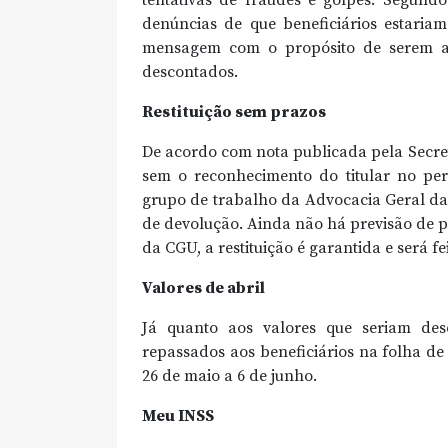
denúncias de que beneficiários estariam
mensagem com o propósito de serem au
descontados.
Restituição sem prazos
De acordo com nota publicada pela Secre
sem o reconhecimento do titular no per
grupo de trabalho da Advocacia Geral da
de devolução. Ainda não há previsão de 
da CGU, a restituição é garantida e será f
Valores de abril
Já quanto aos valores que seriam des
repassados aos beneficiários na folha d
26 de maio a 6 de junho.
Meu INSS