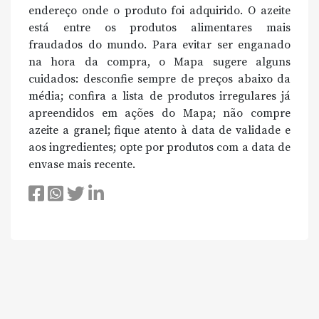
endereço onde o produto foi adquirido. O azeite
está entre os produtos alimentares mais
fraudados do mundo. Para evitar ser enganado
na hora da compra, o Mapa sugere alguns
cuidados: desconfie sempre de preços abaixo da
média; confira a lista de produtos irregulares já
apreendidos em ações do Mapa; não compre
azeite a granel; fique atento à data de validade e
aos ingredientes; opte por produtos com a data de
envase mais recente.