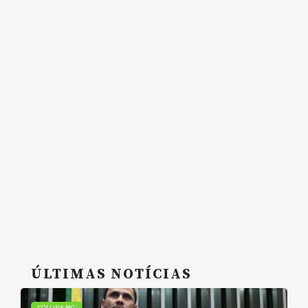
ÚLTIMAS NOTÍCIAS
COLUNA MG