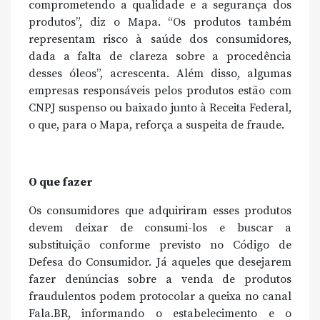
comprometendo a qualidade e a segurança dos
produtos”, diz o Mapa. “Os produtos também
representam risco à saúde dos consumidores,
dada a falta de clareza sobre a procedência
desses óleos”, acrescenta. Além disso, algumas
empresas responsáveis pelos produtos estão com
CNPJ suspenso ou baixado junto à Receita Federal,
o que, para o Mapa, reforça a suspeita de fraude.
O que fazer
Os consumidores que adquiriram esses produtos
devem deixar de consumi-los e buscar a
substituição conforme previsto no Código de
Defesa do Consumidor. Já aqueles que desejarem
fazer denúncias sobre a venda de produtos
fraudulentos podem protocolar a queixa no canal
Fala.BR, informando o estabelecimento e o