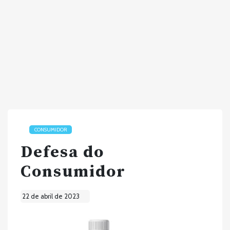
CONSUMIDOR
Defesa do
Consumidor
22 de abril de 2023