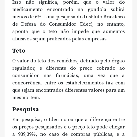
Isso não significa, porém, que o valor do
medicamento encontrado na gôndola subirá
menos de 6%. Uma pesquisa do Instituto Brasileiro
de Defesa do Consumidor (Idec), no entanto,
aponta que o teto não impede que aumentos
abusivos sejam praticados pelas empresas.
Teto
O valor do teto dos remédios, definido pelo órgão
regulador, é diferente do preço cobrado ao
consumidor nas farmácias, uma vez que a
concorrência entre os estabelecimentos faz com
que sejam encontrados diferentes valores para um
mesmo item.
Pesquisa
Em pesquisa, o Idec notou que a diferença entre
os preços pesquisados e o preço teto pode chegar
a 939,39%, no caso de compras públicas, e a