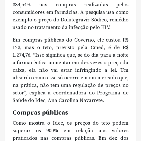
384,54% nas compras realizadas pelos
consumidores em farmácias. A pesquisa usa como
exemplo o preço do Dolutegravir Sódico, remédio
usado no tratamento da infecção pelo HIV.
Em compras públicas do Governo, ele custou R$
123, mas o teto, previsto pela Cmed, é de R$
1.274,76. “Isso significa que, se do dia para a noite
a farmacêutica aumentar em dez vezes o preço da
caixa, ela não vai estar infringindo a lei. Um
absurdo como esse só ocorre em um mercado que,
na prática, não tem uma regulação de preços no
setor”, explica a coordenadora do Programa de
Saúde do Idec, Ana Carolina Navarrete.
Compras públicas
Como mostra o Idec, os preços do teto podem
superar os 900% em relação aos valores
praticados nas compras públicas. Em dez dos