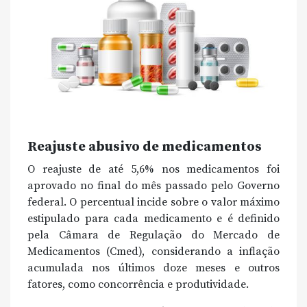
Reajuste abusivo de medicamentos
O reajuste de até 5,6% nos medicamentos foi
aprovado no final do mês passado pelo Governo
federal. O percentual incide sobre o valor máximo
estipulado para cada medicamento e é definido
pela Câmara de Regulação do Mercado de
Medicamentos (Cmed), considerando a inflação
acumulada nos últimos doze meses e outros
fatores, como concorrência e produtividade.