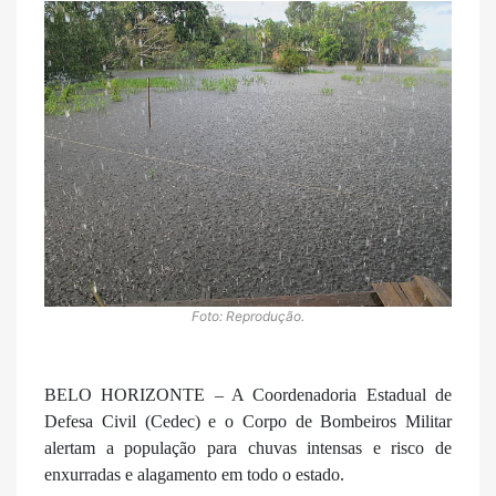
Foto: Reprodução.
BELO HORIZONTE – A Coordenadoria Estadual de
Defesa Civil (Cedec) e o Corpo de Bombeiros Militar
alertam a população para chuvas intensas e risco de
enxurradas e alagamento em todo o estado.