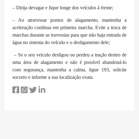
– Dirija devagar e fique longe dos veículos à frente;
– Ao atravessar pontos de alagamento, mantenha a
aceleração contínua em primeira marcha. Evite a troca de
marchas durante as travessias para que não haja entrada de
água no sistema do veículo e o desligamento dele;
– Se o seu veículo desligou ou perdeu a tração dentro de
uma área de alagamento e não é possível abandoná-lo
com segurança, mantenha a calma, ligue 193, solicite
socorro e informe a sua localização exata.