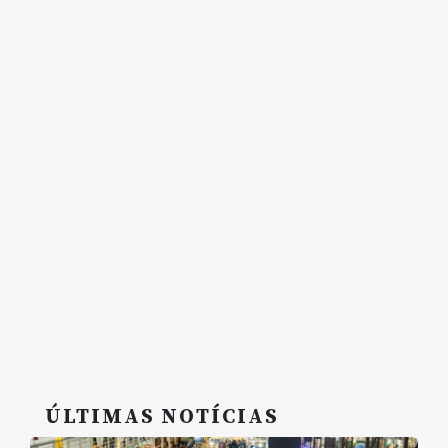
ÚLTIMAS NOTÍCIAS