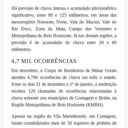
Há previsão de chuva intensa e acumulado pluviométrico
significativo, entre 80 e 125 milímetros, em áreas das
mesorregiões Noroeste, Norte, Vale do Mucuri, Vale do
Rio Doce, Zona da Mata, Campo das Vertentes e
Metropolitana de Belo Horizonte. Já nas demais regiões, a
previsão é de acumulado de chuva entre 20 e 80
milímetros.
4,7 MIL OCORRÊNCIAS
Em dezembro, o Corpo de Bombeiros de Minas Gerais
atendeu 4.796 ocorrências de chuva em todo o estado.
Entre os dias 31 de dezembro e 1º de janeiro, a instituição
recebeu 120 chamadas de ocorrências relacionadas à
chuva somente nos municípios de Contagem e Betim, na
Região Metropolitana de Belo Horizonte (RMBH).
Apenas na região da Vila Marimbondo, em Contagem,
foram contabilizados mais de 50 registros de pedidos de