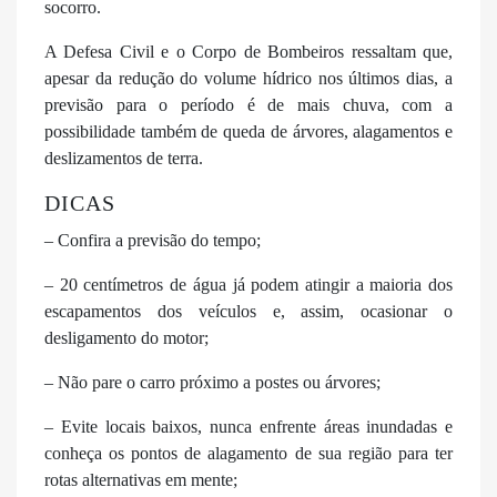
socorro.
A Defesa Civil e o Corpo de Bombeiros ressaltam que,
apesar da redução do volume hídrico nos últimos dias, a
previsão para o período é de mais chuva, com a
possibilidade também de queda de árvores, alagamentos e
deslizamentos de terra.
DICAS
– Confira a previsão do tempo;
– 20 centímetros de água já podem atingir a maioria dos
escapamentos dos veículos e, assim, ocasionar o
desligamento do motor;
– Não pare o carro próximo a postes ou árvores;
– Evite locais baixos, nunca enfrente áreas inundadas e
conheça os pontos de alagamento de sua região para ter
rotas alternativas em mente;