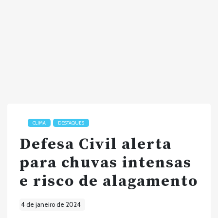
CLIMA
DESTAQUES
Defesa Civil alerta
para chuvas intensas
e risco de alagamento
4 de janeiro de 2024