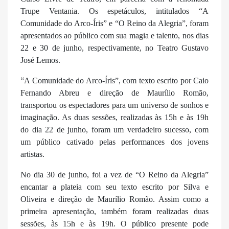
Trupe Ventania. Os espetáculos, intitulados “A
Comunidade do Arco-Íris” e “O Reino da Alegria”, foram
apresentados ao público com sua magia e talento, nos dias
22 e 30 de junho, respectivamente, no Teatro Gustavo
José Lemos.
“
A Comunidade do Arco-Íris”, com texto escrito por Caio
Fernando Abreu e direção de Maurílio Romão,
transportou os espectadores para um universo de sonhos e
imaginação. As duas sessões, realizadas às 15h e às 19h
do dia 22 de junho, foram um verdadeiro sucesso, com
um público cativado pelas performances dos jovens
artistas.
No dia 30 de junho, foi a vez de “O Reino da Alegria”
encantar a plateia com seu texto escrito por Silva e
Oliveira e direção de Maurílio Romão. Assim como a
primeira apresentação, também foram realizadas duas
sessões, às 15h e às 19h. O público presente pode