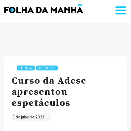
CULTURA
DESTAQUES
Curso da Adesc
apresentou
espetáculos
3 de julho de 2023