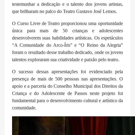
testemunhar a dedicação e o talento dos jovens artistas,
que brilharam no palco do Teatro Gustavo José Lemos.
O Curso Livre de Teatro proporcionou uma oportunidade
única para mais de 50 crianças e adolescentes
desenvolverem suas habilidades artísticas. Os espetáculos
“A Comunidade do Arco-Íris” e “O Reino da Alegria”
foram o resultado desse trabalho dedicado, onde os jovens
talentos exploraram sua criatividade e paixão pelo teatro.
O sucesso dessas apresentações foi evidenciado pela
presença de mais de 500 pessoas nas apresentações. O
apoio e a parceria do Conselho Municipal dos Direitos da
Criança e do Adolescente de Passos neste projeto foi
fundamental para o desenvolvimento cultural e artístico da
comunidade.