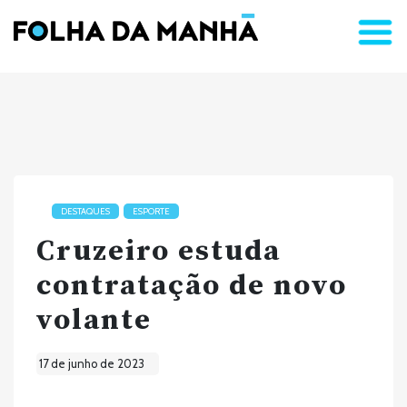
DESTAQUES
ESPORTE
Cruzeiro estuda
contratação de novo
volante
17 de junho de 2023