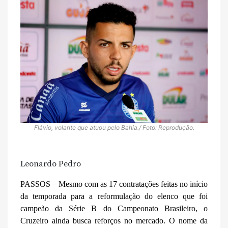
Flávio, volante que atuou pelo Bahia./ Foto: Reprodução.
Leonardo Pedro
PASSOS – Mesmo com as 17 contratações feitas no início
da temporada para a reformulação do elenco que foi
campeão da Série B do Campeonato Brasileiro, o
Cruzeiro ainda busca reforços no mercado. O nome da