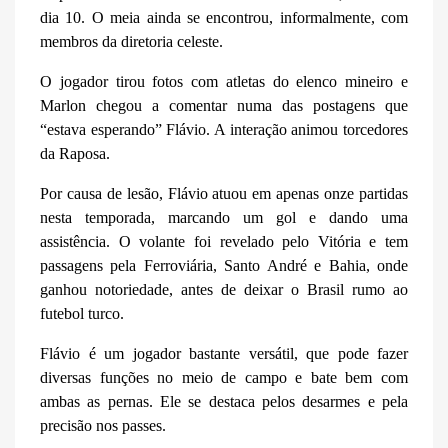
dia 10. O meia ainda se encontrou, informalmente, com
membros da diretoria celeste.
O jogador tirou fotos com atletas do elenco mineiro e
Marlon chegou a comentar numa das postagens que
“estava esperando” Flávio. A interação animou torcedores
da Raposa.
Por causa de lesão, Flávio atuou em apenas onze partidas
nesta temporada, marcando um gol e dando uma
assistência. O volante foi revelado pelo Vitória e tem
passagens pela Ferroviária, Santo André e Bahia, onde
ganhou notoriedade, antes de deixar o Brasil rumo ao
futebol turco.
Flávio é um jogador bastante versátil, que pode fazer
diversas funções no meio de campo e bate bem com
ambas as pernas. Ele se destaca pelos desarmes e pela
precisão nos passes.