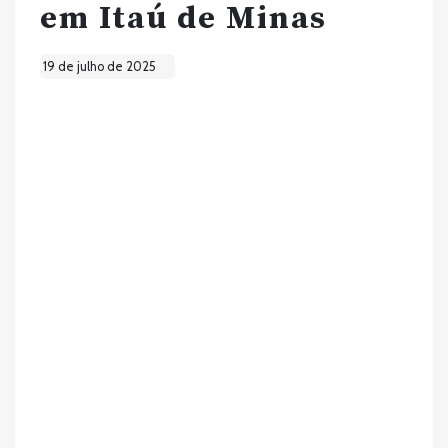
em Itaú de Minas
19 de julho de 2025