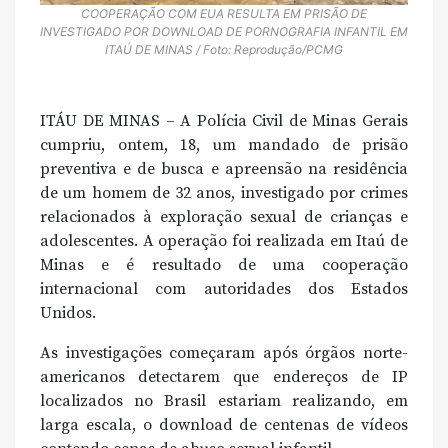
COOPERAÇÃO COM EUA RESULTA EM PRISÃO DE
INVESTIGADO POR DOWNLOAD DE PORNOGRAFIA INFANTIL EM
ITAÚ DE MINAS / Foto: Reprodução/PCMG
ITÁU DE MINAS –
A Polícia Civil de Minas Gerais
cumpriu, ontem, 18, um mandado de prisão
preventiva e de busca e apreensão na residência
de um homem de 32 anos, investigado por crimes
relacionados à exploração sexual de crianças e
adolescentes. A operação foi realizada em Itaú de
Minas e é resultado de uma cooperação
internacional com autoridades dos Estados
Unidos.
As investigações começaram após órgãos norte-
americanos detectarem que endereços de IP
localizados no Brasil estariam realizando, em
larga escala, o download de centenas de vídeos