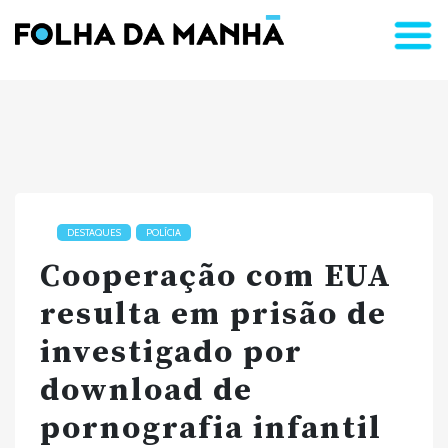
DESTAQUES
POLÍCIA
Cooperação com EUA
resulta em prisão de
investigado por
download de
pornografia infantil