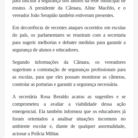
para discutir a segurança dos alunos da rede municipal de
ensino. A presidente da Câmara, Aline Macêdo, e o
vereador João Serapião também estiveram presentes.
Em decorrência de recentes ataques ocorridos em escolas
do país, os parlamentares se reuniram com a secretaria
para sugerir melhorias e debater medidas para garantir a
segurança de alunos e educadores.
Segundo informações da Câmara, os vereadores
sugeriram a contratação de seguranças profissionais para
as escolas, para que eles possam monitorar as câmeras,
controlar as portarias e garantir a segurança necessária.
A secretária Rosa Beraldo acatou as sugestões e se
comprometeu a avaliar a viabilidade dessa ação
emergencial. Ela também informou que os educadores já
foram orientados a analisar situações incomuns no
ambiente escolar e, diante de qualquer anormalidade,
acionar a Polícia Militar.