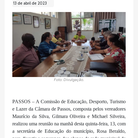
13 de abril de 2023
Foto: Divulgação.
PASSOS – A Comissão de Educação, Desporto, Turismo
e Lazer da Câmara de Passos, composta pelos vereadores
Maurício da Silva, Gilmara Oliveira e Michael Silveira,
realizou uma reunião na manhã desta quinta-feira, 13, com
a secretária de Educação do município, Rosa Beraldo,