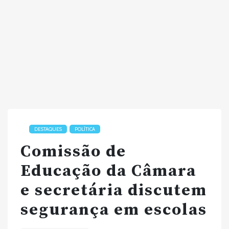
DESTAQUES
POLÍTICA
Comissão de
Educação da Câmara
e secretária discutem
segurança em escolas