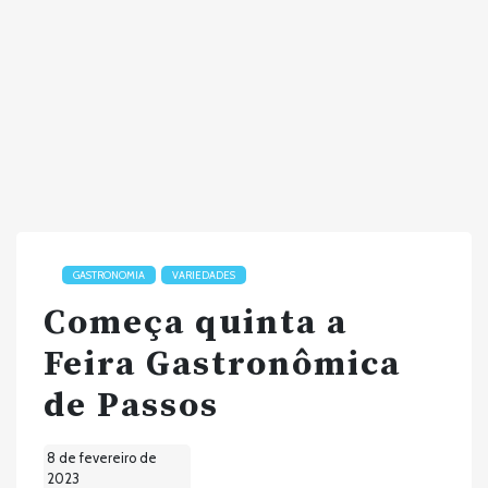
GASTRONOMIA
VARIEDADES
Começa quinta a
Feira Gastronômica
de Passos
8 de fevereiro de
2023