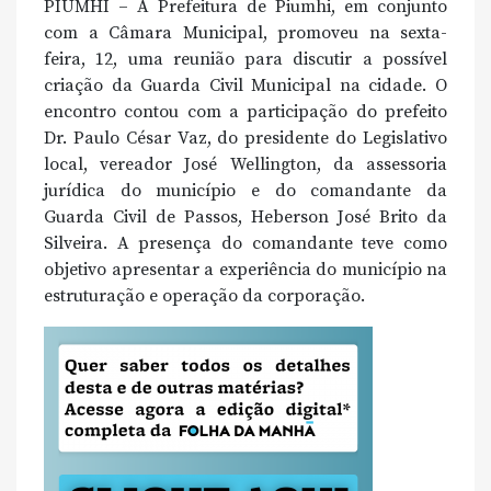
PIUMHI – A Prefeitura de Piumhi, em conjunto
com a Câmara Municipal, promoveu na sexta-
feira, 12, uma reunião para discutir a possível
criação da Guarda Civil Municipal na cidade. O
encontro contou com a participação do prefeito
Dr. Paulo César Vaz, do presidente do Legislativo
local, vereador José Wellington, da assessoria
jurídica do município e do comandante da
Guarda Civil de Passos, Heberson José Brito da
Silveira. A presença do comandante teve como
objetivo apresentar a experiência do município na
estruturação e operação da corporação.