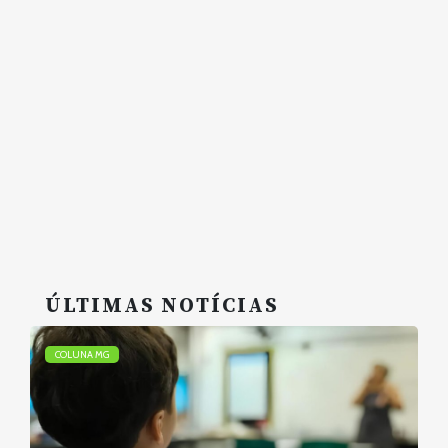
ÚLTIMAS NOTÍCIAS
COLUNA MG