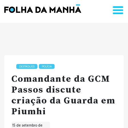
DESTAQUES
POLÍCIA
Comandante da GCM
Passos discute
criação da Guarda em
Piumhi
15 de setembro de