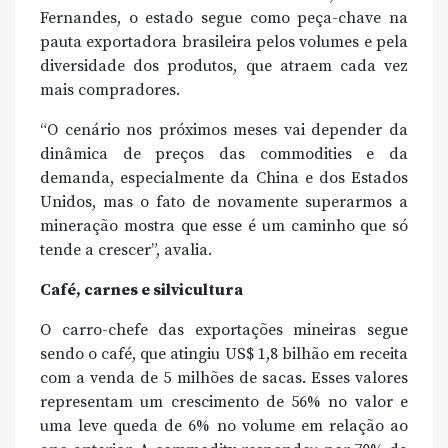
Fernandes, o estado segue como peça-chave na
pauta exportadora brasileira pelos volumes e pela
diversidade dos produtos, que atraem cada vez
mais compradores.
“O cenário nos próximos meses vai depender da
dinâmica de preços das commodities e da
demanda, especialmente da China e dos Estados
Unidos, mas o fato de novamente superarmos a
mineração mostra que esse é um caminho que só
tende a crescer”, avalia.
Café, carnes e silvicultura
O carro-chefe das exportações mineiras segue
sendo o café, que atingiu US$ 1,8 bilhão em receita
com a venda de 5 milhões de sacas. Esses valores
representam um crescimento de 56% no valor e
uma leve queda de 6% no volume em relação ao