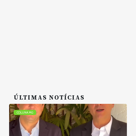
ÚLTIMAS NOTÍCIAS
COLUNA MG