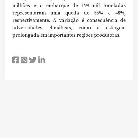
milhões e o embarque de 199 mil toneladas
representaram uma queda de 55% e 48%,
respectivamente. A variação é consequência de
adversidades climáticas, como a estiagem
prolongada em importantes regiões produtoras.