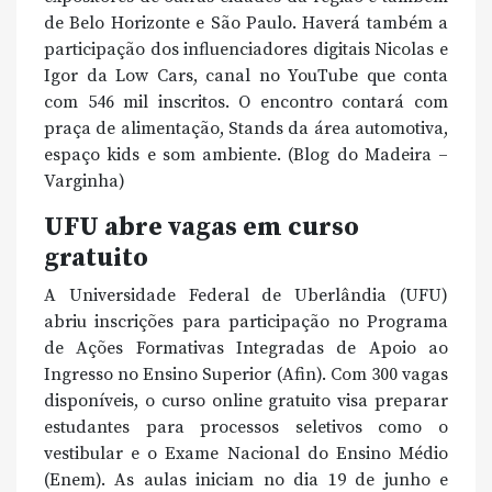
de Belo Horizonte e São Paulo. Haverá também a
participação dos influenciadores digitais Nicolas e
Igor da Low Cars, canal no YouTube que conta
com 546 mil inscritos. O encontro contará com
praça de alimentação, Stands da área automotiva,
espaço kids e som ambiente. (Blog do Madeira –
Varginha)
UFU abre vagas em curso
gratuito
A Universidade Federal de Uberlândia (UFU)
abriu inscrições para participação no Programa
de Ações Formativas Integradas de Apoio ao
Ingresso no Ensino Superior (Afin). Com 300 vagas
disponíveis, o curso online gratuito visa preparar
estudantes para processos seletivos como o
vestibular e o Exame Nacional do Ensino Médio
(Enem). As aulas iniciam no dia 19 de junho e