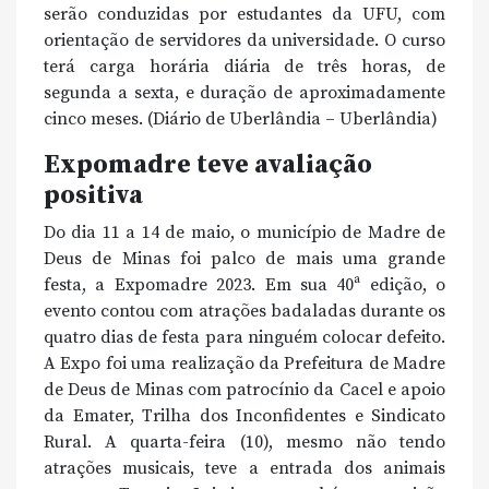
serão conduzidas por estudantes da UFU, com
orientação de servidores da universidade. O curso
terá carga horária diária de três horas, de
segunda a sexta, e duração de aproximadamente
cinco meses. (Diário de Uberlândia – Uberlândia)
Expomadre teve avaliação
positiva
Do dia 11 a 14 de maio, o município de Madre de
Deus de Minas foi palco de mais uma grande
festa, a Expomadre 2023. Em sua 40ª edição, o
evento contou com atrações badaladas durante os
quatro dias de festa para ninguém colocar defeito.
A Expo foi uma realização da Prefeitura de Madre
de Deus de Minas com patrocínio da Cacel e apoio
da Emater, Trilha dos Inconfidentes e Sindicato
Rural. A quarta-feira (10), mesmo não tendo
atrações musicais, teve a entrada dos animais