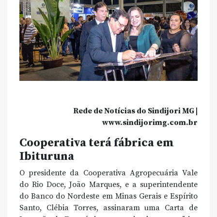
Rede de Notícias do Sindijori MG |
www.sindijorimg.com.br
Cooperativa terá fábrica em
Ibituruna
O presidente da Cooperativa Agropecuária Vale
do Rio Doce, João Marques, e a superintendente
do Banco do Nordeste em Minas Gerais e Espírito
Santo, Clébia Torres, assinaram uma Carta de