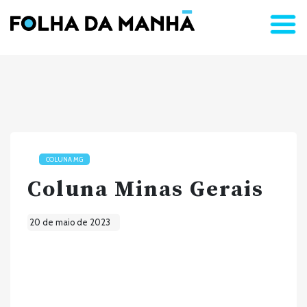
COLUNA MG
Coluna Minas Gerais
20 de maio de 2023