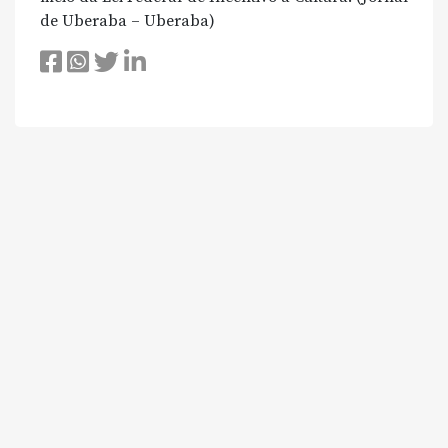
de Uberaba – Uberaba)