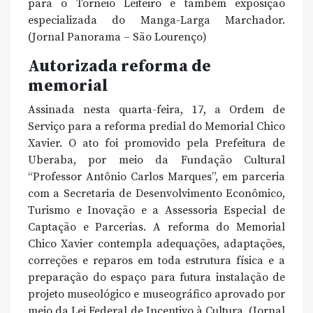
para o Torneio Leiteiro e também exposição
especializada do Manga-Larga Marchador.
(Jornal Panorama – São Lourenço)
Autorizada reforma de
memorial
Assinada nesta quarta-feira, 17, a Ordem de
Serviço para a reforma predial do Memorial Chico
Xavier. O ato foi promovido pela Prefeitura de
Uberaba, por meio da Fundação Cultural
“Professor Antônio Carlos Marques”, em parceria
com a Secretaria de Desenvolvimento Econômico,
Turismo e Inovação e a Assessoria Especial de
Captação e Parcerias. A reforma do Memorial
Chico Xavier contempla adequações, adaptações,
correções e reparos em toda estrutura física e a
preparação do espaço para futura instalação de
projeto museológico e museográfico aprovado por
meio da Lei Federal de Incentivo à Cultura. (Jornal