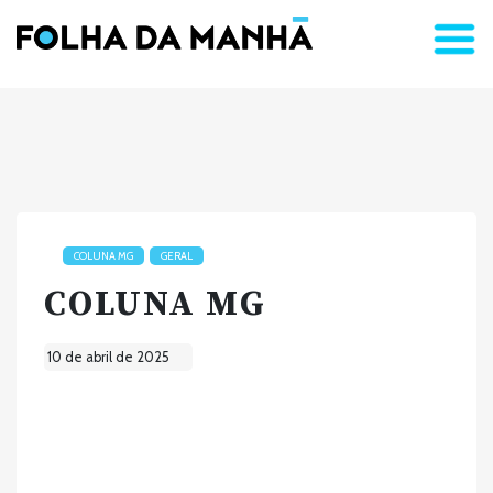
COLUNA MG
GERAL
COLUNA MG
10 de abril de 2025