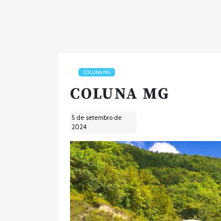
COLUNA MG
COLUNA MG
5 de setembro de
2024