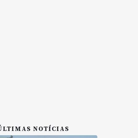
ÚLTIMAS NOTÍCIAS