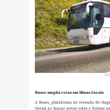
FO
Buser amplia rotas em Minas Gerais
A Buser, plataforma de revenda de viag
Gerais ao lançar novas rotas e formar p