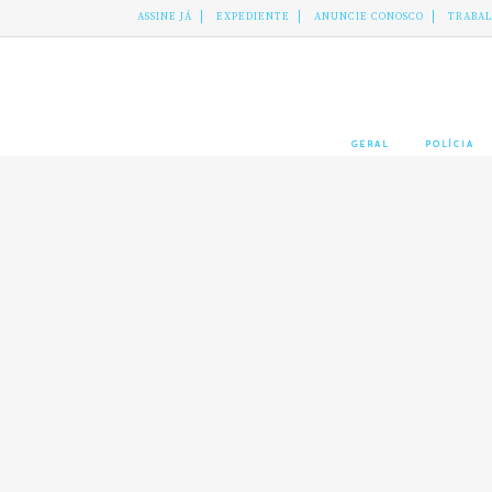
ASSINE JÁ
EXPEDIENTE
ANUNCIE CONOSCO
TRABA
GERAL
POLÍCIA