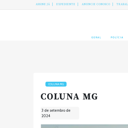
ASSINE JÁ
EXPEDIENTE
ANUNCIE CONOSCO
TRABA
GERAL
POLÍCIA
COLUNA MG
COLUNA MG
3 de setembro de
2024