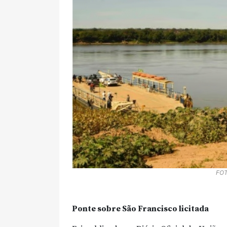
FO
Ponte sobre São Francisco licitada