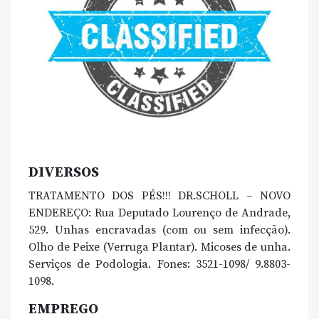
DIVERSOS
TRATAMENTO DOS PÉS!!! DR.SCHOLL – NOVO
ENDEREÇO: Rua Deputado Lourenço de Andrade,
529. Unhas encravadas (com ou sem infecção).
Olho de Peixe (Verruga Plantar). Micoses de unha.
Serviços de Podologia. Fones: 3521-1098/ 9.8803-
1098.
EMPREGO