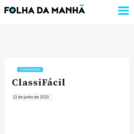
CLASSIFICADOS
ClassiFácil
22 de junho de 2023