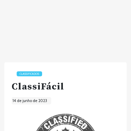
CLASSIFICADOS
ClassiFácil
14 de junho de 2023