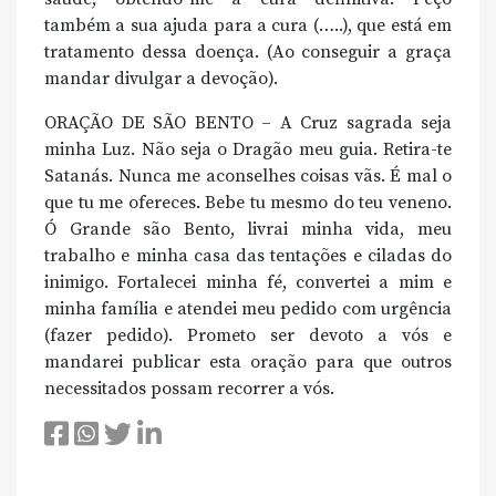
também a sua ajuda para a cura (…..), que está em
tratamento dessa doença. (Ao conseguir a graça
mandar divulgar a devoção).
ORAÇÃO DE SÃO BENTO – A Cruz sagrada seja
minha Luz. Não seja o Dragão meu guia. Retira-te
Satanás. Nunca me aconselhes coisas vãs. É mal o
que tu me ofereces. Bebe tu mesmo do teu veneno.
Ó Grande são Bento, livrai minha vida, meu
trabalho e minha casa das tentações e ciladas do
inimigo. Fortalecei minha fé, convertei a mim e
minha família e atendei meu pedido com urgência
(fazer pedido). Prometo ser devoto a vós e
mandarei publicar esta oração para que outros
necessitados possam recorrer a vós.