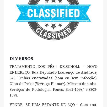
DIVERSOS
TRATAMENTO DOS PÉS!!! DR.SCHOLL – NOVO
ENDEREÇO: Rua Deputado Lourenço de Andrade,
529. Unhas encravadas (com ou sem infecção).
Olho de Peixe (Verruga Plantar). Micoses de unha.
Serviços de Podologia. Fones: 3521-1098/ 9.8803-
1098.
VENDE -SE UMA ESTANTE DE AÇO – Com +ou-