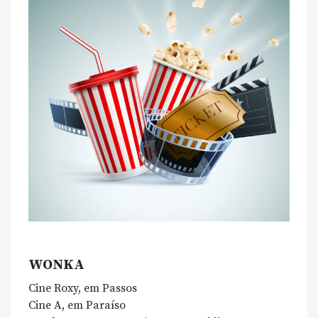
WONKA
Cine Roxy, em Passos
Cine A, em Paraíso