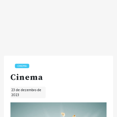
CINEMA
Cinema
23 de dezembro de
2023