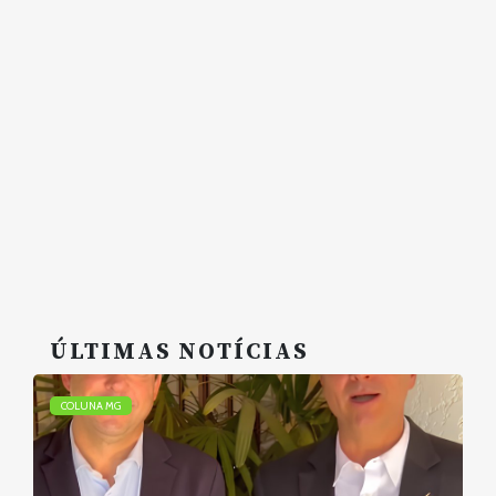
ÚLTIMAS NOTÍCIAS
COLUNA MG