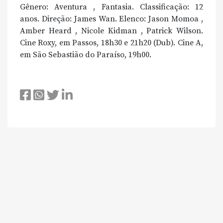
Gênero: Aventura , Fantasia. Classificação: 12
anos. Direção: James Wan. Elenco: Jason Momoa ,
Amber Heard , Nicole Kidman , Patrick Wilson.
Cine Roxy, em Passos, 18h30 e 21h20 (Dub). Cine A,
em São Sebastião do Paraíso, 19h00.