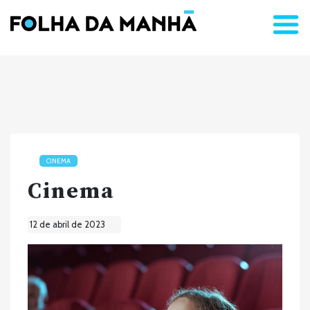
CINEMA
Cinema
12 de abril de 2023