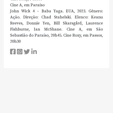
Cine A, em Paraíso
John Wick 4 – Baba Yaga. EUA, 2023. Gênero:
Ação. Direção: Chad Stahelski. Elenco: Keanu
Reeves, Donnie Yen, Bill Skarsgård, Laurence
Fishburne, Ian McShane. Cine A, em São
Sebastião do Paraíso, 20h45. Cine Roxy, em Passos,
20h30