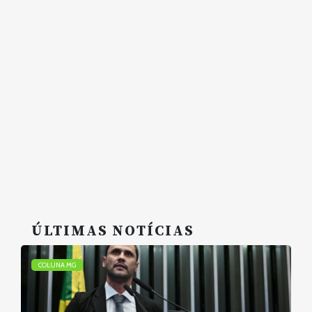
ÚLTIMAS NOTÍCIAS
COLUNA MG