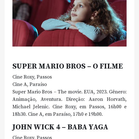
SUPER MARIO BROS – O FILME
Cine Roxy, Passos
Cine A, Paraíso
Super Mario Bros – The movie. EUA, 2023. Gênero:
Animação, Aventura. Direção: Aaron Horvath,
Michael Jelenic. Cine Roxy, em Passos, 16h00 e
18h30. Cine A, em Paraíso, 17h0 e 19h00.
JOHN WICK 4 – BABA YAGA
Cine Roxy, Passos