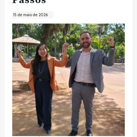
Passos
15 de maio de 2026