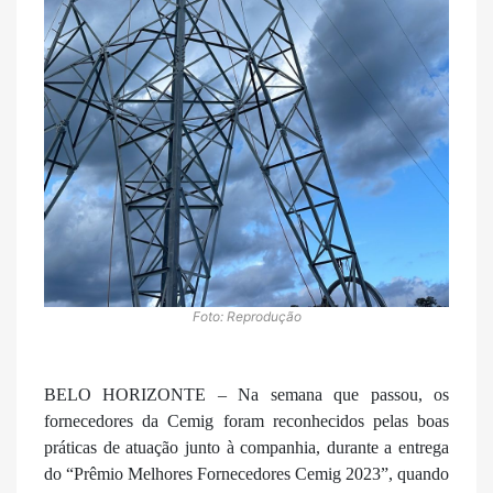
Foto: Reprodução
BELO HORIZONTE – Na semana que passou, os
fornecedores da Cemig foram reconhecidos pelas boas
práticas de atuação junto à companhia, durante a entrega
do “Prêmio Melhores Fornecedores Cemig 2023”, quando