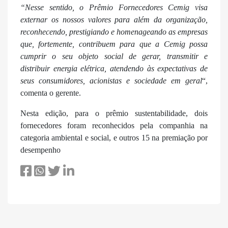
“Nesse sentido, o Prêmio Fornecedores Cemig visa
externar os nossos valores para além da organização,
reconhecendo, prestigiando e homenageando as empresas
que, fortemente, contribuem para que a Cemig possa
cumprir o seu objeto social de gerar, transmitir e
distribuir energia elétrica, atendendo às expectativas de
seus consumidores, acionistas e sociedade em geral
“,
comenta o gerente.
Nesta edição, para o prêmio sustentabilidade, dois
fornecedores foram reconhecidos pela companhia na
categoria ambiental e social, e outros 15 na premiação por
desempenho