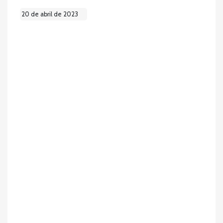
20 de abril de 2023