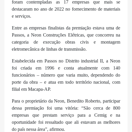
foram contempladas as 17 empresas que mais se
destacaram no ano de 2022 no fornecimento de materiais
e serviços.
Entre as empresas finalistas da premiação estava uma de
Passos, a Neon Construções Elétricas, que concorreu na
categoria de execução obras civis e montagem
eletromecânica de linhas de transmissão.
Estabelecida em Passos no Distrito industrial II, a Neon
foi criada em 1996 e conta atualmente com 140
funcionários – número que varia muito, dependendo do
porte da obra – e atua em todo território nacional, com
filial em Macapa-AP.
Para o proprietário da Neon, Benedito Roberto, participar
dessa premiação foi uma vitória: “São cerca de 800
empresas que prestam serviço para a Cemig e na
oportunidade foi ressaltado que ali estavam as melhores
do país nessa área”, afirmou.