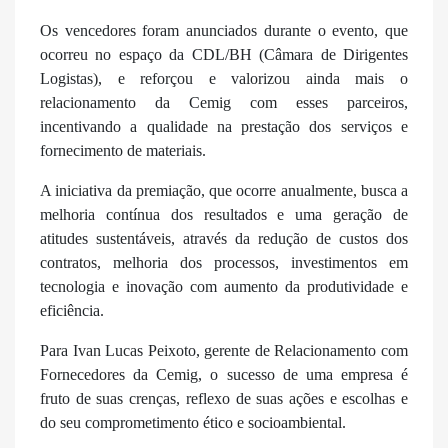
Os vencedores foram anunciados durante o evento, que
ocorreu no espaço da CDL/BH (Câmara de Dirigentes
Logistas), e reforçou e valorizou ainda mais o
relacionamento da Cemig com esses parceiros,
incentivando a qualidade na prestação dos serviços e
fornecimento de materiais.
A iniciativa da premiação, que ocorre anualmente, busca a
melhoria contínua dos resultados e uma geração de
atitudes sustentáveis, através da redução de custos dos
contratos, melhoria dos processos, investimentos em
tecnologia e inovação com aumento da produtividade e
eficiência.
Para Ivan Lucas Peixoto, gerente de Relacionamento com
Fornecedores da Cemig, o sucesso de uma empresa é
fruto de suas crenças, reflexo de suas ações e escolhas e
do seu comprometimento ético​ e socioambiental.