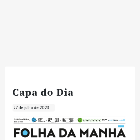
Capa do Dia
27 de julho de 2023