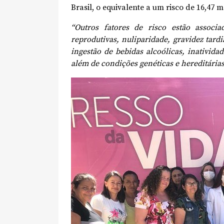
Brasil, o equivalente a um risco de 16,47 
“Outros fatores de risco estão assoc
reprodutivas, nuliparidade, gravidez tardi
ingestão de bebidas alcoólicas, inativida
além de condições genéticas e hereditária