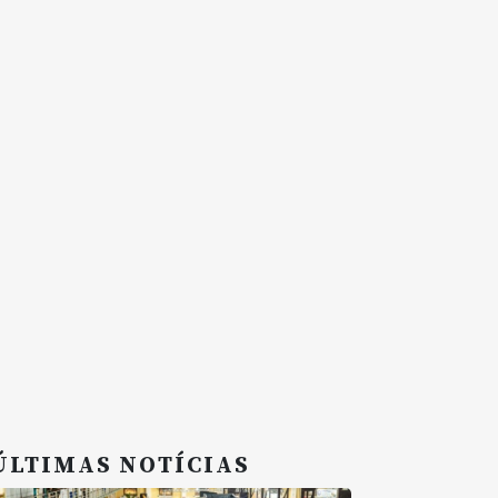
ÚLTIMAS NOTÍCIAS