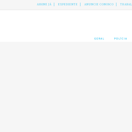
ASSINE JÁ
EXPEDIENTE
ANUNCIE CONOSCO
TRABA
GERAL
POLÍCIA