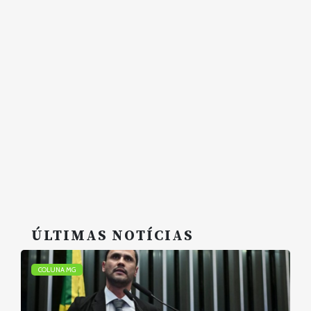
ÚLTIMAS NOTÍCIAS
COLUNA MG