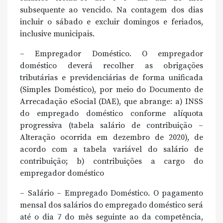
subsequente ao vencido. Na contagem dos dias
incluir o sábado e excluir domingos e feriados,
inclusive municipais.
– Empregador Doméstico. O empregador
doméstico deverá recolher as obrigações
tributárias e previdenciárias de forma unificada
(Simples Doméstico), por meio do Documento de
Arrecadação eSocial (DAE), que abrange: a) INSS
do empregado doméstico conforme alíquota
progressiva (tabela salário de contribuição –
Alteração ocorrida em dezembro de 2020), de
acordo com a tabela variável do salário de
contribuição; b) contribuições a cargo do
empregador doméstico
– Salário – Empregado Doméstico. O pagamento
mensal dos salários do empregado doméstico será
até o dia 7 do mês seguinte ao da competência,