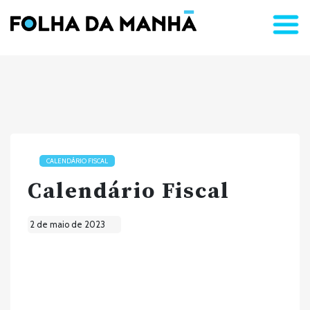
CALENDÁRIO FISCAL
Calendário Fiscal
2 de maio de 2023