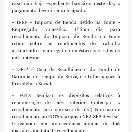
caso não haja expediente bancário neste dia, o
pagamento deverá ser antecipado.
– IRRF – Imposto de Renda Retido na Fonte –
Empregado Doméstico. Último dia para
recolhimento do Imposto de Renda na Fonte
retido sobre os rendimentos do trabalho
assalariado a empregado doméstico ocorridos no
mês anterior.
– GFIP – Guia de Recolhimento do Fundo de
Garantia do Tempo de Serviço e Informações à
Previdência Social .
– FGTS Realizar os depósitos relativos à
remuneração do mês anterior. (antecipar o
recolhimento caso não seja dia útil) No caso de
recolhimento ao FGTS o arquivo NRA.SFP deve ser
transmitido com antecedência mínima de dois
dias úteis da data de recolhimento