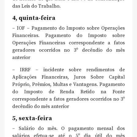
das Leis do Trabalho.
4, quinta-feira
– IOF – Pagamento do Imposto sobre Operações
Financeiras. Pagamento do Imposto sobre
Operações Financeiras correspondente a fatos
geradores ocorridos no 3º decêndio do mês
anterior
– IRRF – incidente sobre rendimentos de
Aplicações Financeiras, Juros Sobre Capital
Próprio, Prêmios, Multas e Vantagens. Pagamento
do Imposto de Renda Retido na Fonte
correspondente a fatos geradores ocorridos no 3º
decêndio do mês anterior
5, sexta-feira
– Salário do mês. O pagamento mensal dos
salários efetua-se até o 5º dia útil do mês