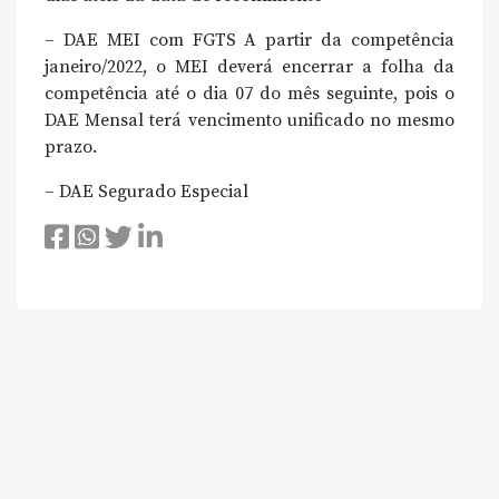
– DAE MEI com FGTS A partir da competência
janeiro/2022, o MEI deverá encerrar a folha da
competência até o dia 07 do mês seguinte, pois o
DAE Mensal terá vencimento unificado no mesmo
prazo.
– DAE Segurado Especial