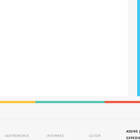
ASSINE 
GASTRONOMIA
INFORMES
LEITOR
EXPEDI