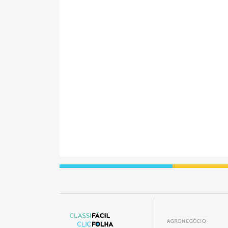
AGRONEGÓCIO