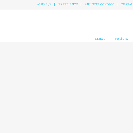
ASSINE JÁ
EXPEDIENTE
ANUNCIE CONOSCO
TRABA
GERAL
POLÍCIA