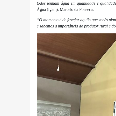
todos tenham água em quantidade e qualidad
Água (Igam), Marcelo da Fonseca.
“O momento é de festejar aquilo que vocês plan
e sabemos a importância do produtor rural e do