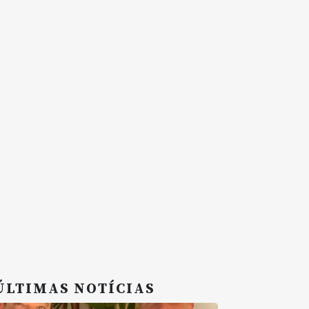
ÚLTIMAS NOTÍCIAS