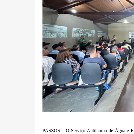
PASSOS – O Serviço Autônomo de Água e Esgoto