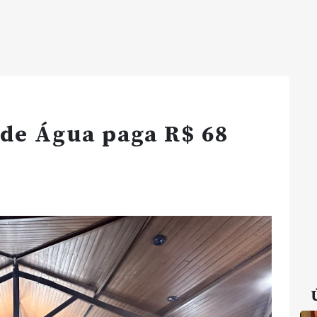
de Água paga R$ 68