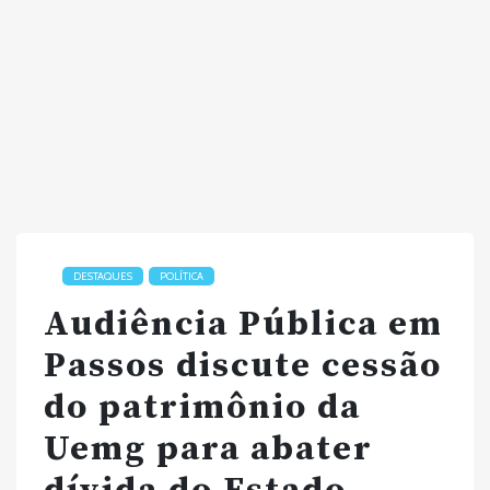
DESTAQUES
POLÍTICA
Audiência Pública em
Passos discute cessão
do patrimônio da
Uemg para abater