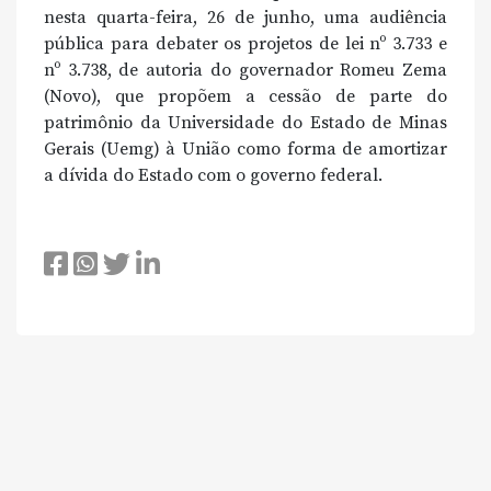
nesta quarta-feira, 26 de junho, uma audiência
pública para debater os projetos de lei nº 3.733 e
nº 3.738, de autoria do governador Romeu Zema
(Novo), que propõem a cessão de parte do
patrimônio da Universidade do Estado de Minas
Gerais (Uemg) à União como forma de amortizar
a dívida do Estado com o governo federal.