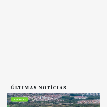
ÚLTIMAS NOTÍCIAS
COLUNA MG