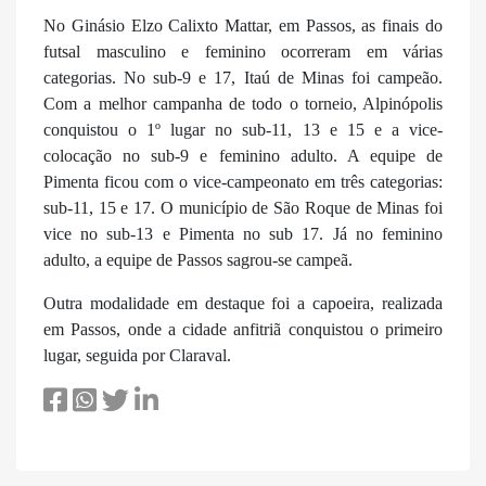
No Ginásio Elzo Calixto Mattar, em Passos, as finais do
futsal masculino e feminino ocorreram em várias
categorias. No sub-9 e 17, Itaú de Minas foi campeão.
Com a melhor campanha de todo o torneio, Alpinópolis
conquistou o 1º lugar no sub-11, 13 e 15 e a vice-
colocação no sub-9 e feminino adulto. A equipe de
Pimenta ficou com o vice-campeonato em três categorias:
sub-11, 15 e 17. O município de São Roque de Minas foi
vice no sub-13 e Pimenta no sub 17. Já no feminino
adulto, a equipe de Passos sagrou-se campeã.
Outra modalidade em destaque foi a capoeira, realizada
em Passos, onde a cidade anfitriã conquistou o primeiro
lugar, seguida por Claraval.