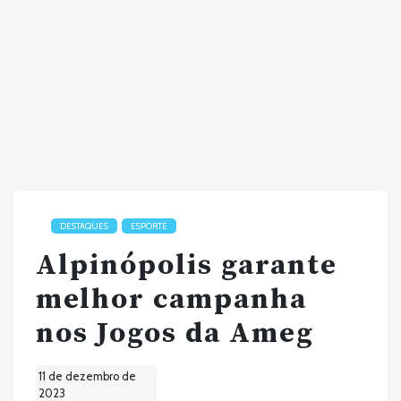
DESTAQUES
ESPORTE
Alpinópolis garante
melhor campanha
nos Jogos da Ameg
11 de dezembro de
2023