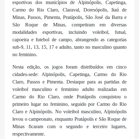
esportivas dos municípios de Alpinópolis, Capetinga,
Carmo do Rio Claro, Claraval, Doresópolis, Itaú de
Minas, Passos, Pimenta, Pratápolis, São José da Barra e
São Roque de Minas, competiram em diversas
modalidades esportivas, incluindo voleibol, futsal,
capoeira e futebol de campo, abrangendo as categorias
sub-9, 11, 13, 15, 17 e adulto, tanto no masculino quanto
no feminino.
Nesta edição, os jogos foram distribuídos em cinco
cidades-sede: Alpinópolis, Capetinga, Carmo do Rio
Claro, Passos e Pimenta. Destaque para as partidas de
voleibol masculino e feminino adulto realizadas em
Carmo do Rio Claro, onde Pratápolis conquistou o
primeiro lugar no feminino, seguido por Carmo do Rio
Claro e Alpinópolis. No voleibol masculino, Alpinópolis
levou o campeonato, enquanto Pratápolis e São Roque de
Minas ficaram com o segundo e terceiro lugares,
respectivamente.