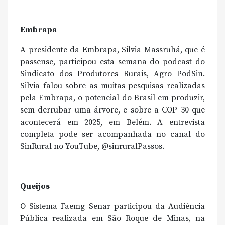
Embrapa
A presidente da Embrapa, Silvia Massruhá, que é
passense, participou esta semana do podcast do
Sindicato dos Produtores Rurais, Agro PodSin.
Silvia falou sobre as muitas pesquisas realizadas
pela Embrapa, o potencial do Brasil em produzir,
sem derrubar uma árvore, e sobre a COP 30 que
acontecerá em 2025, em Belém. A entrevista
completa pode ser acompanhada no canal do
SinRural no YouTube, @sinruralPassos.
Queijos
O Sistema Faemg Senar participou da Audiência
Pública realizada em São Roque de Minas, na