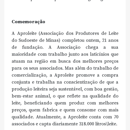
Comemoração
A Aproleite (Associação dos Produtores de Leite
do Sudoeste de Minas) completou ontem, 21 anos
de fundação. A Associação chega a sua
maioridade com trabalho junto aos laticínios que
atuam na região em busca dos melhores preços
para os seus associados. Mas além do trabalho de
comercialização, a Aproleite promove a compra
conjunta e trabalha na conscientização de que a
produção leiteira seja sustentável, com boa gestão,
bem-estar animal, o que reflete na qualidade do
leite, beneficiando quem produz com melhores
preços, quem fabrica e quem consome com mais
qualidade. Atualmente, a Aproleite conta com 70
associados e capta diariamente 318.000 litros\leite.