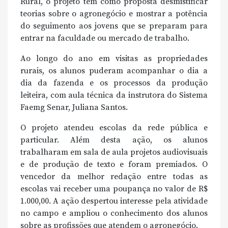
Rural, o projeto tem como proposta desmistificar
teorias sobre o agronegócio e mostrar a potência
do seguimento aos jovens que se preparam para
entrar na faculdade ou mercado de trabalho.
Ao longo do ano em visitas as propriedades
rurais, os alunos puderam acompanhar o dia a
dia da fazenda e os processos da produção
leiteira, com aula técnica da instrutora do Sistema
Faemg Senar, Juliana Santos.
O projeto atendeu escolas da rede pública e
particular. Além desta ação, os alunos
trabalharam em sala de aula projetos audiovisuais
e de produção de texto e foram premiados. O
vencedor da melhor redação entre todas as
escolas vai receber uma poupança no valor de R$
1.000,00. A ação despertou interesse pela atividade
no campo e ampliou o conhecimento dos alunos
sobre as profissões que atendem o agronegócio.