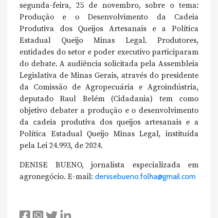
segunda-feira, 25 de novembro, sobre o tema:
Produção e o Desenvolvimento da Cadeia
Produtiva dos Queijos Artesanais e a Política
Estadual Queijo Minas Legal. Produtores,
entidades do setor e poder executivo participaram
do debate. A audiência solicitada pela Assembleia
Legislativa de Minas Gerais, através do presidente
da Comissão de Agropecuária e Agroindústria,
deputado Raul Belém (Cidadania) tem como
objetivo debater a produção e o desenvolvimento
da cadeia produtiva dos queijos artesanais e a
Política Estadual Queijo Minas Legal, instituída
pela Lei 24.993, de 2024.
DENISE BUENO, jornalista especializada em
agronegócio. E-mail:
denisebueno.folha@gmail.com