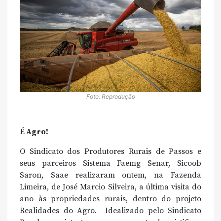
Foto: Reprodução
É Agro!
O Sindicato dos Produtores Rurais de Passos e
seus parceiros Sistema Faemg Senar, Sicoob
Saron, Saae realizaram ontem, na Fazenda
Limeira, de José Marcio Silveira, a última visita do
ano às propriedades rurais, dentro do projeto
Realidades do Agro. Idealizado pelo Sindicato