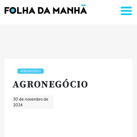
AGRONEGÓCIO
AGRONEGÓCIO
30 de novembro de
2024