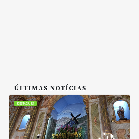
ÚLTIMAS NOTÍCIAS
DESTAQUES