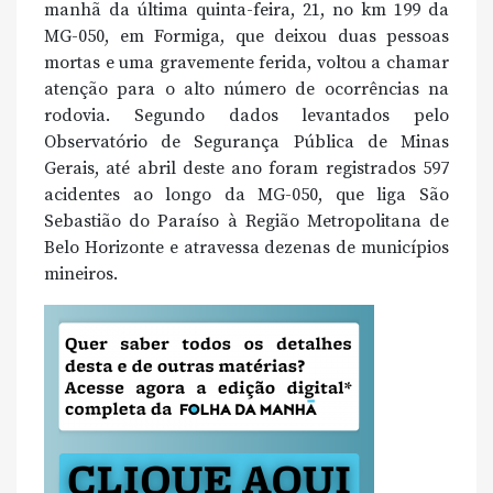
manhã da última quinta-feira, 21, no km 199 da
MG-050, em Formiga, que deixou duas pessoas
mortas e uma gravemente ferida, voltou a chamar
atenção para o alto número de ocorrências na
rodovia. Segundo dados levantados pelo
Observatório de Segurança Pública de Minas
Gerais, até abril deste ano foram registrados 597
acidentes ao longo da MG-050, que liga São
Sebastião do Paraíso à Região Metropolitana de
Belo Horizonte e atravessa dezenas de municípios
mineiros.