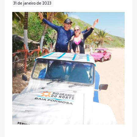
31 de janeiro de 2023