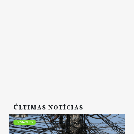
ÚLTIMAS NOTÍCIAS
DESTAQUES