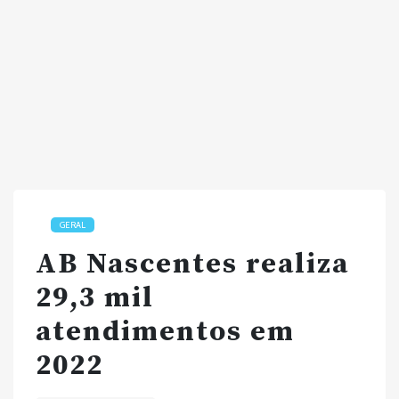
GERAL
AB Nascentes realiza
29,3 mil
atendimentos em
2022