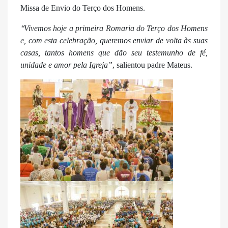
Missa de Envio do Terço dos Homens.
“
Vivemos hoje a primeira Romaria do Terço dos Homens
e, com esta celebração, queremos enviar de volta às suas
casas, tantos homens que dão seu testemunho de fé,
unidade e amor pela Igreja”
, salientou padre Mateus.