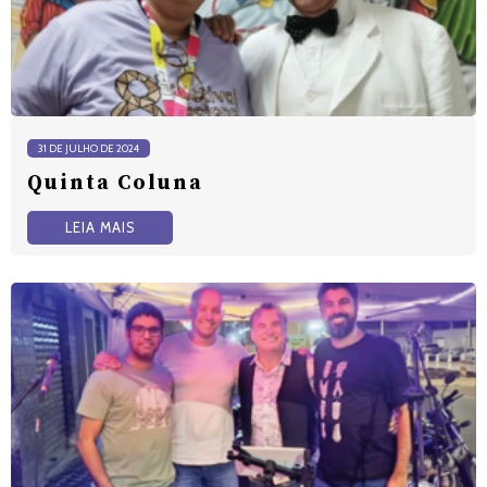
31 DE JULHO DE 2024
Quinta Coluna
LEIA MAIS