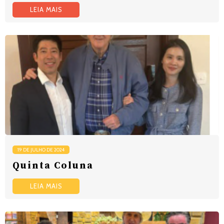
LEIA MAIS
19 DE JULHO DE 2024
Quinta Coluna
LEIA MAIS