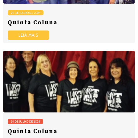
26 DE JULHO DE 2024
Quinta Coluna
LEIA MAIS
24 DE JULHO DE 2024
Quinta Coluna