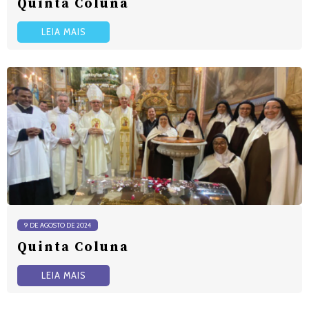
Quinta Coluna
LEIA MAIS
9 DE AGOSTO DE 2024
Quinta Coluna
LEIA MAIS