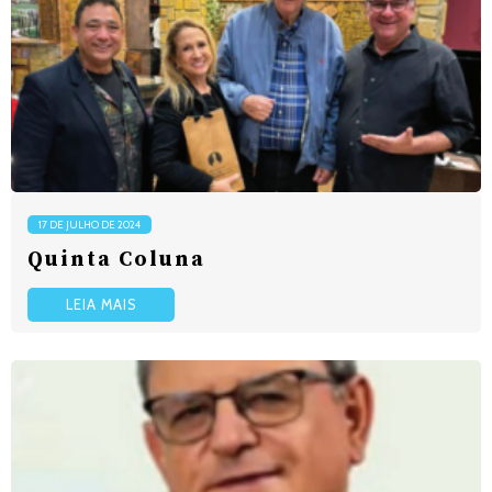
17 DE JULHO DE 2024
Quinta Coluna
LEIA MAIS