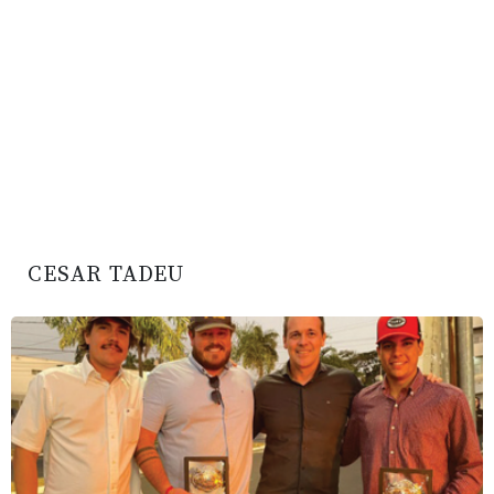
CESAR TADEU