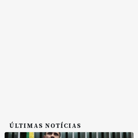
ÚLTIMAS NOTÍCIAS