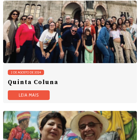
2 DE AGOSTO DE 2024
Quinta Coluna
LEIA MAIS