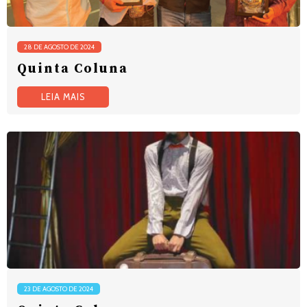
28 DE AGOSTO DE 2024
Quinta Coluna
LEIA MAIS
23 DE AGOSTO DE 2024