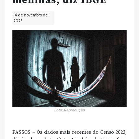
meninas, diz IBGE
14 de novembro de
2025
Foto: Reprodução
PASSOS – Os dados mais recentes do Censo 2022,