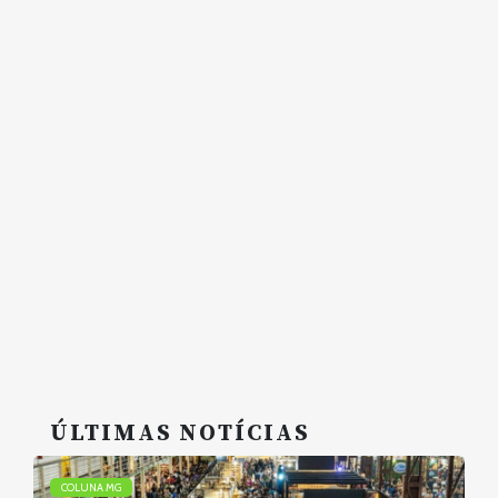
ÚLTIMAS NOTÍCIAS
COLUNA MG