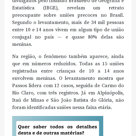
divulgados pelo Instituto Brasileiro de Geografia e
Estatística (IBGE), revelam um retrato
preocupante sobre uniões precoces no Brasil.
Segundo o levantamento, mais de 34 mil pessoas
entre 10 e 14 anos vivem em algum tipo de união
conjugal no país — e quase 80% delas são
meninas.
Na região, o fenômeno também aparece, ainda
que em números reduzidos. Todas as 15 uniões
registradas entre crianças de 10 a 14 anos
envolvem meninas. O levantamento mostra que
Passos lidera com 12 casos, seguida de Carmo do
Rio Claro, com três registros. Já em Alpinópolis,
Itaú de Minas e São João Batista do Glória, não
foram identificadas uniões nessa faixa etária.