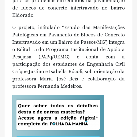
para os problemas enfrentados na pavimentação
de blocos de concreto intertravado no bairro
Eldorado.
O projeto, intitulado “Estudo das Manifestações
Patológicas em Pavimento de Blocos de Concreto
Intertravado em um Bairro de Passos/MG”, integra
o Edital 15 do Programa Institucional de Apoio à
Pesquisa (PAPq/UEMG) e conta com a
participação dos estudantes de Engenharia Civil
Caíque Justino e Isabella Bócoli, sob orientação da
professora Maria José Reis e colaboração da
professora Fernanda Medeiros.