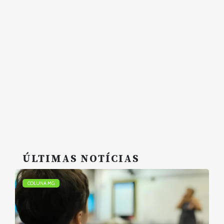
ÚLTIMAS NOTÍCIAS
COLUNA MG