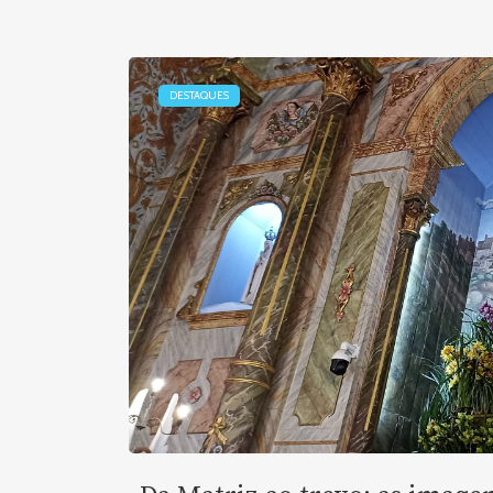
DESTAQUES