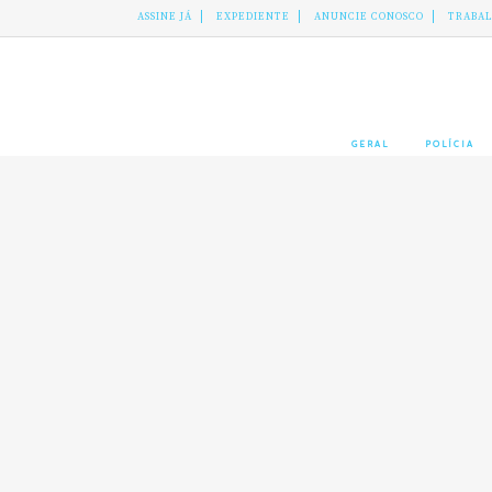
ASSINE JÁ
EXPEDIENTE
ANUNCIE CONOSCO
TRABA
GERAL
POLÍCIA