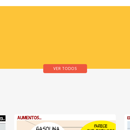
VER TODOS