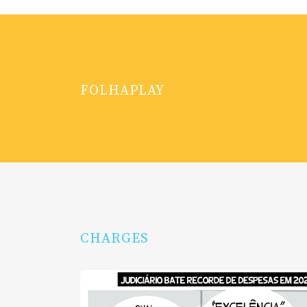
FOLHAPLAY
CHARGES