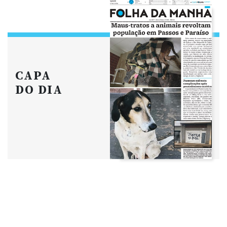
CAPA
DO DIA