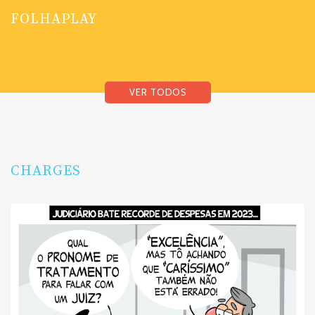
FOLHAPLAY
VER TODOS
CHARGES