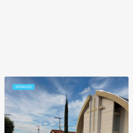
DESTAQUES