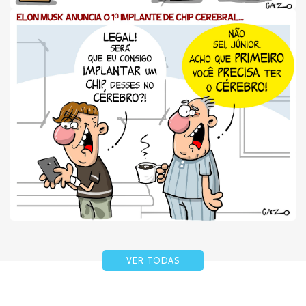
VER TODAS