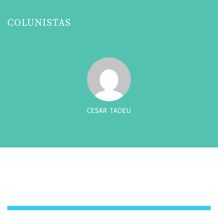
COLUNISTAS
CESAR TADEU