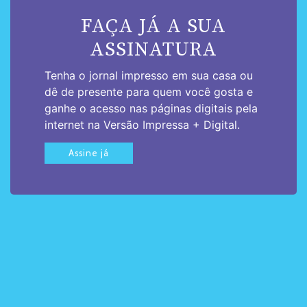
FAÇA JÁ A SUA
ASSINATURA
Tenha o jornal impresso em sua casa ou
dê de presente para quem você gosta e
ganhe o acesso nas páginas digitais pela
internet na Versão Impressa + Digital.
Assine já