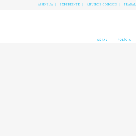
ASSINE JÁ
EXPEDIENTE
ANUNCIE CONOSCO
TRABA
GERAL
POLÍCIA