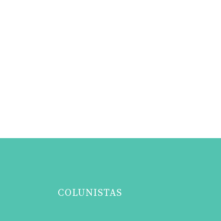
COLUNISTAS