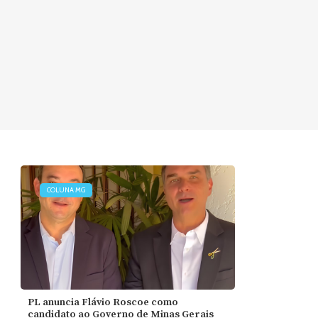
COLUNA MG
PL anuncia Flávio Roscoe como
candidato ao Governo de Minas Gerais