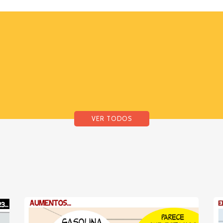
VER TODOS