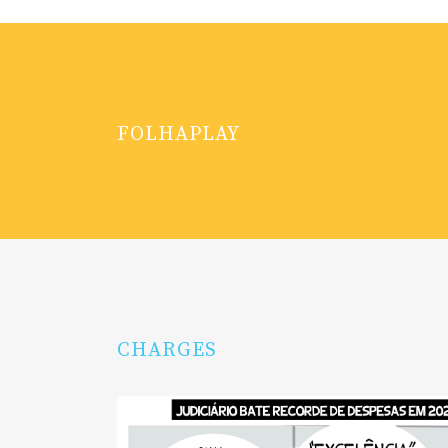
FOLHAPLAY
CHARGES