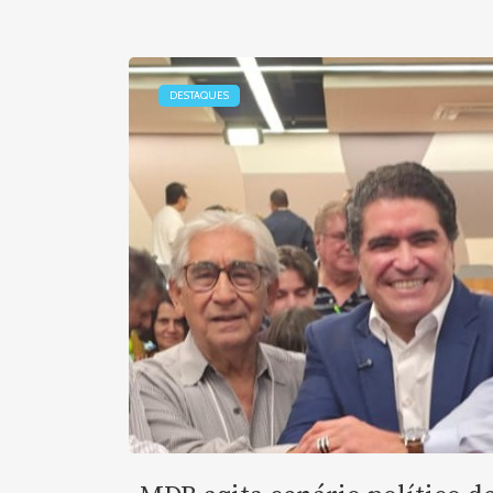
DESTAQUES