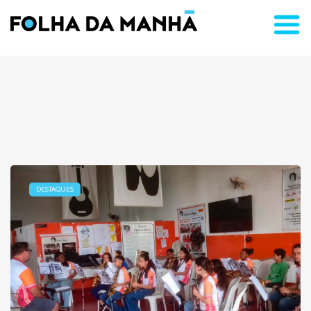
DESTAQUES