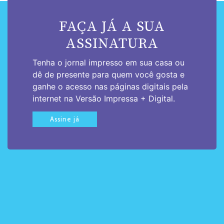
FAÇA JÁ A SUA
ASSINATURA
Tenha o jornal impresso em sua casa ou
dê de presente para quem você gosta e
ganhe o acesso nas páginas digitais pela
internet na Versão Impressa + Digital.
Assine já