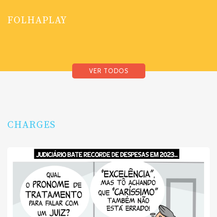
FOLHAPLAY
VER TODOS
CHARGES