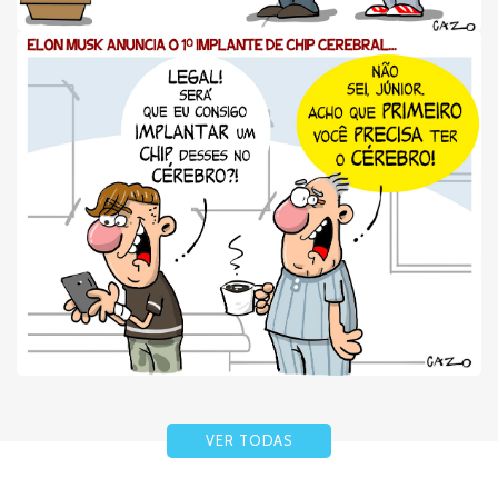
VER TODAS