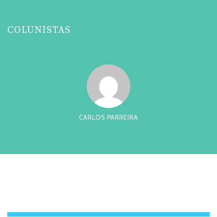
COLUNISTAS
CARLOS PARREIRA