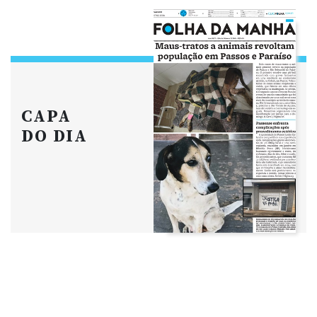
CAPA
DO DIA